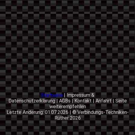
Startseite
|
Impressum &
Datenschutzerklärung
|
AGBs
|
Kontakt
|
Anfahrt
|
Seite
weiterempfehlen
Letzte Änderung: 01.07.2026 | ©
Verbindungs-Techniken-
Rüther
2026