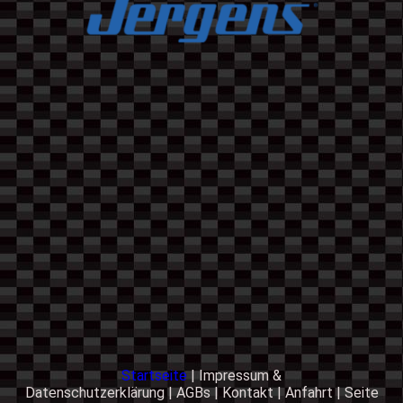
Startseite
|
Impressum &
Datenschutzerklärung
|
AGBs
|
Kontakt
|
Anfahrt
|
Seite