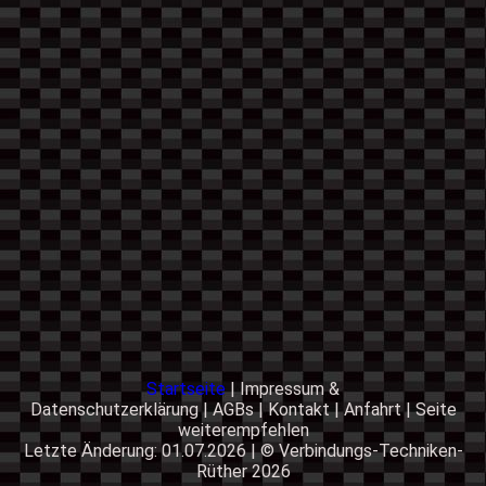
Startseite
|
Impressum &
Datenschutzerklärung
|
AGBs
|
Kontakt
|
Anfahrt
|
Seite
weiterempfehlen
Letzte Änderung: 01.07.2026 | ©
Verbindungs-Techniken-
Rüther
2026